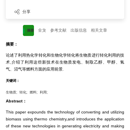
分享
全文
参考文献
出版信息
相关文章
摘要
摘要：
论述了利用热化学转化和生物化学转化将生物质进行转化利用的技
术,介绍了利用这些新技术在生物质发电、制取乙醇、甲醇、氢
气、沼气等燃料方面的应用前景.
关键词：
生物质;
转化;
燃料;
利用;
Abstract：
This paper expounds the technology of converting and utilizing
biomass using thermo chemistry,and introduces the application
of these new technologies in generating electricity and making