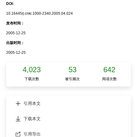
DOI:
10.16445/j.cnki.1000-2340.2005.04.024
发布时间：
2005-12-25
出版时间：
2005-12-25
4,023
53
642
下载次数
被引频次
阅读次数
引用本文
下载本文
引用导出